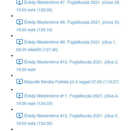
Énkép Mesterelme #7. Foglalkozás 2021. június 28,
19:00 este (128:00)
Énkép Mesterelme #8. Foglalkozás 2021. június 30,
19:00 este (129:16)
Énkép Mesterelme #9. Foglalkozás 2021. július 1,
09:00 délelőtt (127:40)
Énkép Mesterelme #10. Foglalkozás 2021. július 2,
19:00 este
Második Kérdés Felelek júl 3 reggel 07:00 (119:27)
Énkép Mesterelme #11. Foglalkozás 2021. július 4,
19:00 este (124:03)
Énkép Mesterelme #12. Foglalkozás 2021. július 5,
19:00 este (134:30)