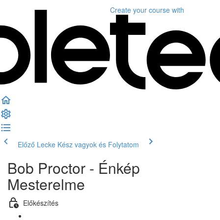
Create your course
with
Előző Lecke
Kész vagyok és Folytatom
Bob Proctor - Énkép
Mesterelme
Előkészítés