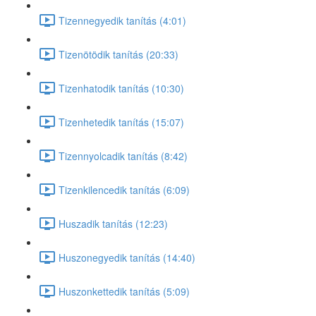
Tizennegyedik tanítás (4:01)
Tizenötödik tanítás (20:33)
Tizenhatodik tanítás (10:30)
Tizenhetedik tanítás (15:07)
Tizennyolcadik tanítás (8:42)
Tizenkilencedik tanítás (6:09)
Huszadik tanítás (12:23)
Huszonegyedik tanítás (14:40)
Huszonkettedik tanítás (5:09)