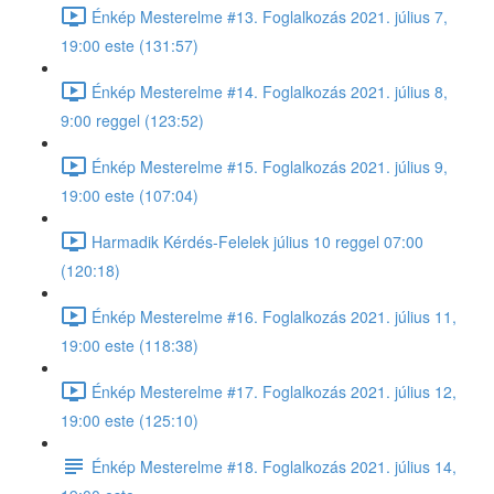
Énkép Mesterelme #13. Foglalkozás 2021. július 7,
19:00 este (131:57)
Énkép Mesterelme #14. Foglalkozás 2021. július 8,
9:00 reggel (123:52)
Énkép Mesterelme #15. Foglalkozás 2021. július 9,
19:00 este (107:04)
Harmadik Kérdés-Felelek július 10 reggel 07:00
(120:18)
Énkép Mesterelme #16. Foglalkozás 2021. július 11,
19:00 este (118:38)
Énkép Mesterelme #17. Foglalkozás 2021. július 12,
19:00 este (125:10)
Énkép Mesterelme #18. Foglalkozás 2021. július 14,