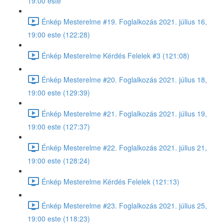
19:00 este
Énkép Mesterelme #19. Foglalkozás 2021. július 16,
19:00 este (122:28)
Énkép Mesterelme Kérdés Felelek #3 (121:08)
Énkép Mesterelme #20. Foglalkozás 2021. július 18,
19:00 este (129:39)
Énkép Mesterelme #21. Foglalkozás 2021. július 19,
19:00 este (127:37)
Énkép Mesterelme #22. Foglalkozás 2021. július 21,
19:00 este (128:24)
Énkép Mesterelme Kérdés Felelek (121:13)
Énkép Mesterelme #23. Foglalkozás 2021. július 25,
19:00 este (118:23)