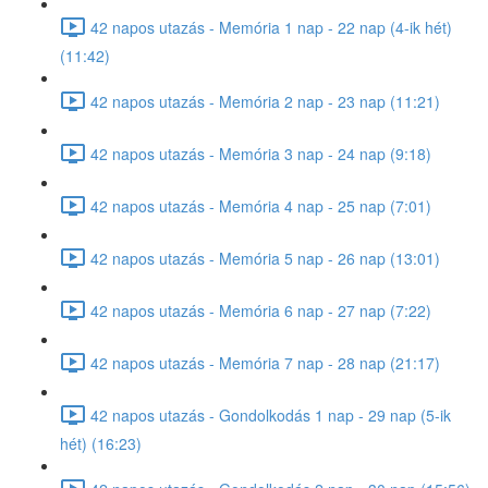
42 napos utazás - Memória 1 nap - 22 nap (4-ik hét)
(11:42)
42 napos utazás - Memória 2 nap - 23 nap (11:21)
42 napos utazás - Memória 3 nap - 24 nap (9:18)
42 napos utazás - Memória 4 nap - 25 nap (7:01)
42 napos utazás - Memória 5 nap - 26 nap (13:01)
42 napos utazás - Memória 6 nap - 27 nap (7:22)
42 napos utazás - Memória 7 nap - 28 nap (21:17)
42 napos utazás - Gondolkodás 1 nap - 29 nap (5-ik
hét) (16:23)