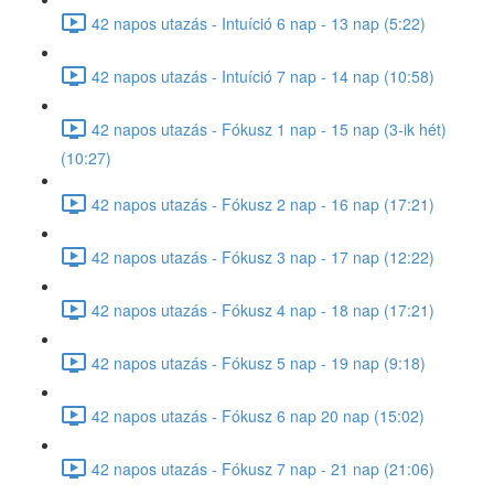
42 napos utazás - Intuíció 6 nap - 13 nap (5:22)
42 napos utazás - Intuíció 7 nap - 14 nap (10:58)
42 napos utazás - Fókusz 1 nap - 15 nap (3-ik hét)
(10:27)
42 napos utazás - Fókusz 2 nap - 16 nap (17:21)
42 napos utazás - Fókusz 3 nap - 17 nap (12:22)
42 napos utazás - Fókusz 4 nap - 18 nap (17:21)
42 napos utazás - Fókusz 5 nap - 19 nap (9:18)
42 napos utazás - Fókusz 6 nap 20 nap (15:02)
42 napos utazás - Fókusz 7 nap - 21 nap (21:06)