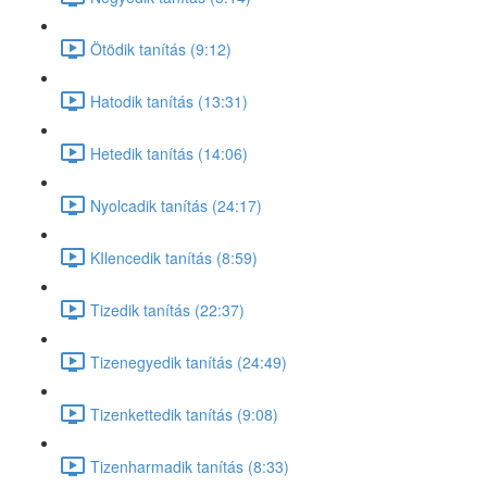
Ötödik tanítás (9:12)
Hatodik tanítás (13:31)
Hetedik tanítás (14:06)
Nyolcadik tanítás (24:17)
KIlencedik tanítás (8:59)
Tizedik tanítás (22:37)
Tizenegyedik tanítás (24:49)
Tizenkettedik tanítás (9:08)
Tizenharmadik tanítás (8:33)