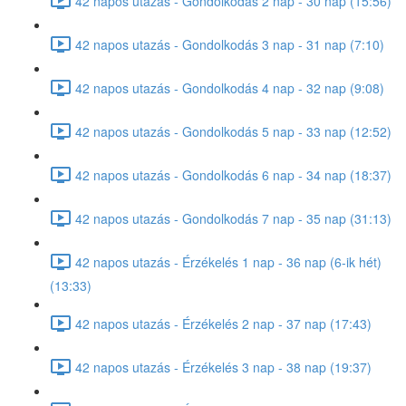
42 napos utazás - Gondolkodás 2 nap - 30 nap (15:56)
42 napos utazás - Gondolkodás 3 nap - 31 nap (7:10)
42 napos utazás - Gondolkodás 4 nap - 32 nap (9:08)
42 napos utazás - Gondolkodás 5 nap - 33 nap (12:52)
42 napos utazás - Gondolkodás 6 nap - 34 nap (18:37)
42 napos utazás - Gondolkodás 7 nap - 35 nap (31:13)
42 napos utazás - Érzékelés 1 nap - 36 nap (6-ik hét)
(13:33)
42 napos utazás - Érzékelés 2 nap - 37 nap (17:43)
42 napos utazás - Érzékelés 3 nap - 38 nap (19:37)