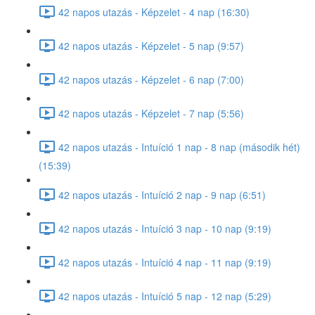
42 napos utazás - Képzelet - 4 nap (16:30)
42 napos utazás - Képzelet - 5 nap (9:57)
42 napos utazás - Képzelet - 6 nap (7:00)
42 napos utazás - Képzelet - 7 nap (5:56)
42 napos utazás - Intuíció 1 nap - 8 nap (második hét)
(15:39)
42 napos utazás - Intuíció 2 nap - 9 nap (6:51)
42 napos utazás - Intuíció 3 nap - 10 nap (9:19)
42 napos utazás - Intuíció 4 nap - 11 nap (9:19)
42 napos utazás - Intuíció 5 nap - 12 nap (5:29)