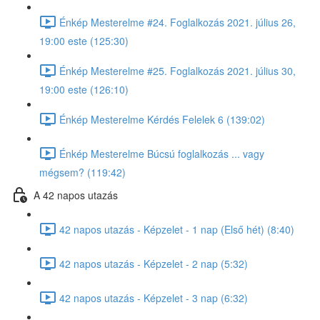
Énkép Mesterelme #24. Foglalkozás 2021. július 26,
19:00 este (125:30)
Énkép Mesterelme #25. Foglalkozás 2021. július 30,
19:00 este (126:10)
Énkép Mesterelme Kérdés Felelek 6 (139:02)
Énkép Mesterelme Búcsú foglalkozás ... vagy
mégsem? (119:42)
A 42 napos utazás
42 napos utazás - Képzelet - 1 nap (Első hét) (8:40)
42 napos utazás - Képzelet - 2 nap (5:32)
42 napos utazás - Képzelet - 3 nap (6:32)