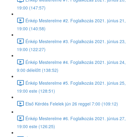
19:00 (147:57)
Énkép Mesterelme #2. Foglalkozás 2021. június 21,
19:00 (140:58)
Énkép Mesterelme #3. Foglalkozás 2021. június 23,
19:00 (122:27)
Énkép Mesterelme #4. Foglalkozás 2021. június 24,
9:00 délelőtt (138:52)
Énkép Mesterelme #5. Foglalkozás 2021. június 25,
19:00 este (128:51)
Első Kérdés Felelek jún 26 reggel 7:00 (109:12)
Énkép Mesterelme #6. Foglalkozás 2021. június 27,
19:00 este (126:25)